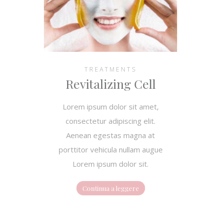
TREATMENTS
Revitalizing Cell
Lorem ipsum dolor sit amet,
consectetur adipiscing elit.
Aenean egestas magna at
porttitor vehicula nullam augue
Lorem ipsum dolor sit.
Continua a leggere