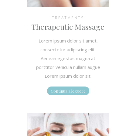
TREATMENTS
Therapeutic Massage
Lorem ipsum dolor sit amet,
consectetur adipiscing elit.
Aenean egestas magna at
porttitor vehicula nullam augue
Lorem ipsum dolor sit.
Continua a leggere