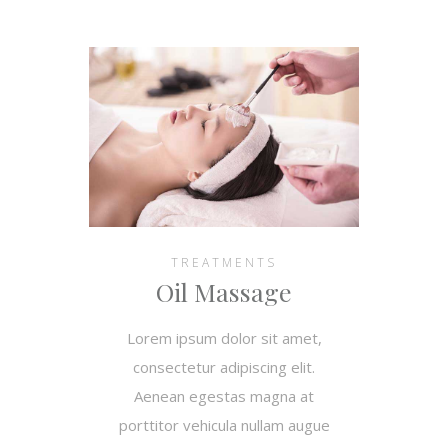
TREATMENTS
Oil Massage
Lorem ipsum dolor sit amet,
consectetur adipiscing elit.
Aenean egestas magna at
porttitor vehicula nullam augue