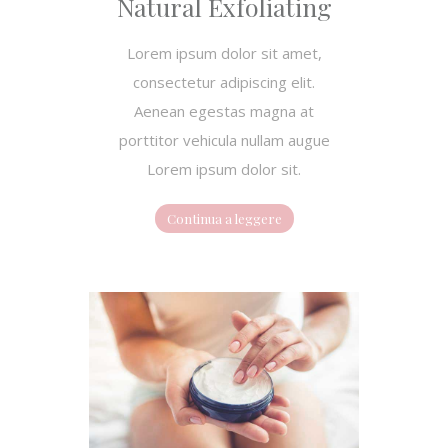
Natural Exfoliating
Lorem ipsum dolor sit amet,
consectetur adipiscing elit.
Aenean egestas magna at
porttitor vehicula nullam augue
Lorem ipsum dolor sit.
Continua a leggere