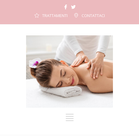
TRATTAMENTI
CONTATTACI