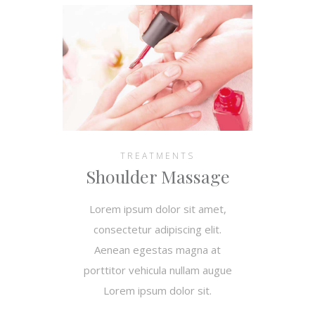
TREATMENTS
Shoulder Massage
Lorem ipsum dolor sit amet,
consectetur adipiscing elit.
Aenean egestas magna at
porttitor vehicula nullam augue
Lorem ipsum dolor sit.