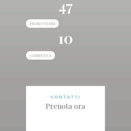
47
PROMOTIONS
10
COSMETICS
CONTATTI
Prenota ora