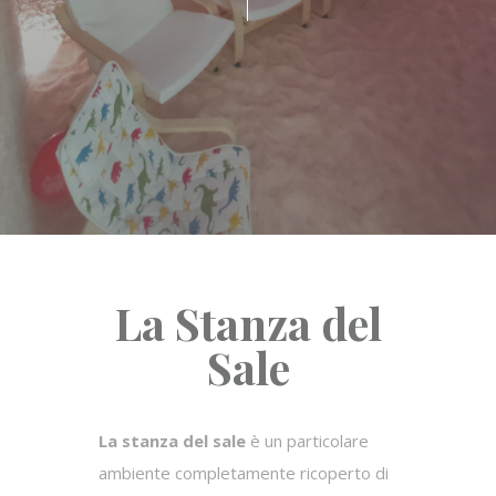
La Stanza del
Sale
La stanza del sale
è un particolare
ambiente completamente ricoperto di