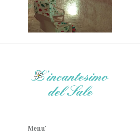
Menu’