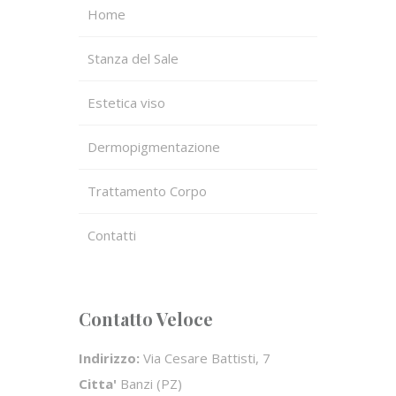
Home
Stanza del Sale
Estetica viso
Dermopigmentazione
Trattamento Corpo
Contatti
Contatto Veloce
Indirizzo:
Via Cesare Battisti, 7
Citta'
Banzi (PZ)