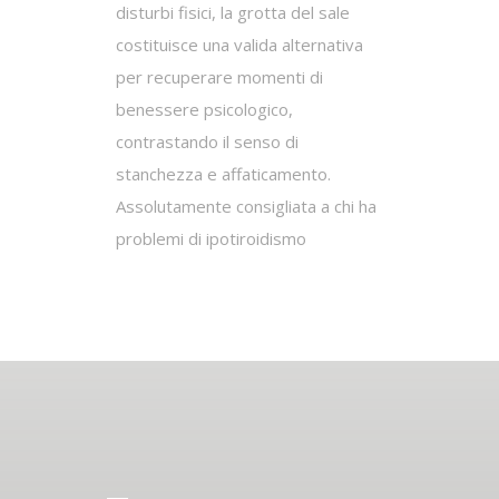
disturbi fisici, la grotta del sale
costituisce una valida alternativa
per recuperare momenti di
benessere psicologico,
contrastando il senso di
stanchezza e affaticamento.
Assolutamente consigliata a chi ha
problemi di ipotiroidismo