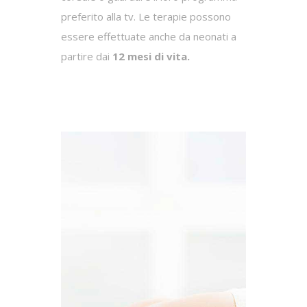
preferito alla tv. Le terapie possono
essere effettuate anche da neonati a
partire dai
12 mesi di vita.