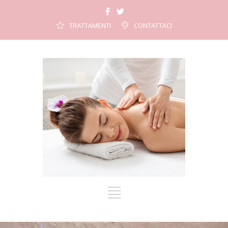
TRATTAMENTI
CONTATTACI