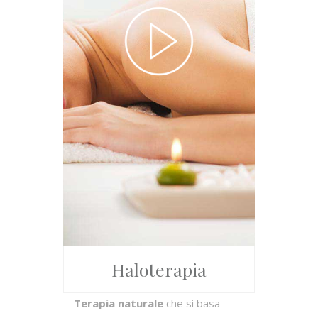
Haloterapia
Terapia naturale
che si basa