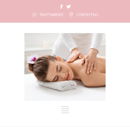
TRATTAMENTI
CONTATTACI