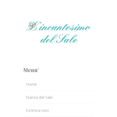
Menu’
Home
Stanza del Sale
Estetica viso